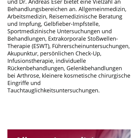
und Dr. Andreas Eser bietet eine Vielzahl an
Behandlungsbereichen an. Allgemeinmedizin,
Arbeitsmedizin, Reisemedizinische Beratung
und Impfung, Gelbfieber-Impfstelle,
Sportmedizinische Untersuchungen und
Behandlungen, Extrakorporale Stoßwellen-
Therapie (ESWT), Führerscheinuntersuchungen,
Akupunktur, persönlichen Check-Up,
Infusionstherapie, individuelle
Rückenbehandlungen, Gelenkbehandlungen
bei Arthrose, kleinere kosmetische chirurgische
Eingriffe und
Tauchtauglichkeitsuntersuchungen.