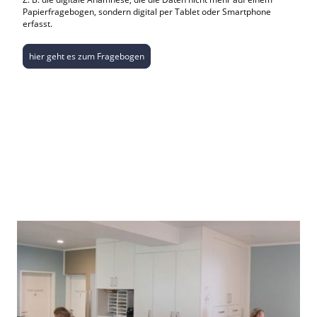
Papierfragebogen, sondern digital per Tablet oder Smartphone
erfasst.
hier geht es zum Fragebogen