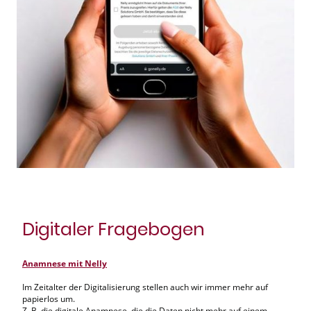
Digitaler Fragebogen
Anamnese mit Nelly
Im Zeitalter der Digitalisierung stellen auch wir immer mehr auf
papierlos um.
Z. B. die digitale Anamnese, die die Daten nicht mehr auf einem