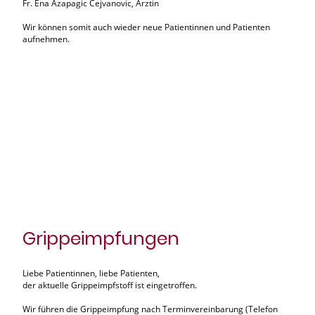
Fr. Ena Azapagic Cejvanovic, Ärztin
Wir können somit auch wieder neue Patientinnen und Patienten
aufnehmen.
Grippeimpfungen
Liebe Patientinnen, liebe Patienten,
der aktuelle Grippeimpfstoff ist eingetroffen.
Wir führen die Grippeimpfung nach Terminvereinbarung (Telefon