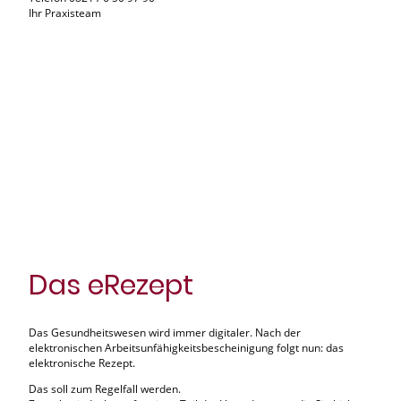
Ihr Praxisteam
Das eRezept
Das Gesundheitswesen wird immer digitaler. Nach der
elektronischen Arbeitsunfähigkeitsbescheinigung folgt nun: das
elektronische Rezept.
Das soll zum Regelfall werden.