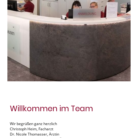
Willkommen im Team
Wir begrüßen ganz herzlich
Christoph Heim, Facharzt
Dr. Nicole Thomasser, Ärztin