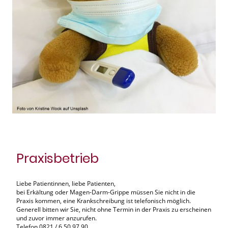
Praxisbetrieb
Liebe Patientinnen, liebe Patienten,
bei Erkältung oder Magen-Darm-Grippe müssen Sie nicht in die
Praxis kommen, eine Krankschreibung ist telefonisch möglich.
Generell bitten wir Sie, nicht ohne Termin in der Praxis zu erscheinen
und zuvor immer anzurufen.
Telefon 0821 / 6 50 97 90