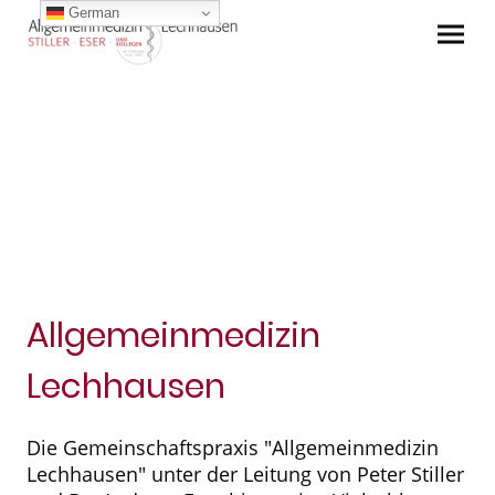
German
Allgemeinmedizin
Lechhausen
Die Gemeinschaftspraxis "Allgemeinmedizin
Lechhausen" unter der Leitung von Peter Stiller