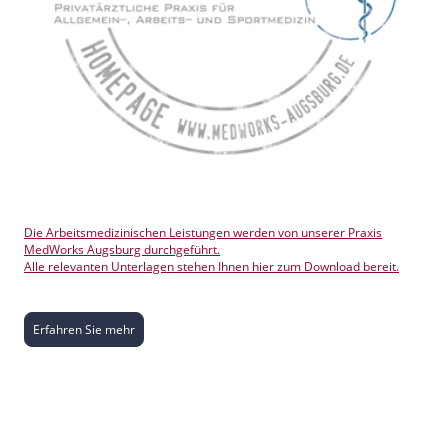
Die Arbeitsmedizinischen Leistungen werden von unserer Praxis
MedWorks Augsburg durchgeführt.
Alle relevanten Unterlagen stehen Ihnen hier zum Download bereit.
Erfahren Sie mehr