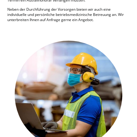
Termin ein Ausfallhonorar verlangen müssen.
Neben der Durchführung der Vorsorgen bieten wir auch eine
individuelle und persönliche betriebsmedizinische Betreuung an. Wir
unterbreiten Ihnen auf Anfrage gerne ein Angebot.