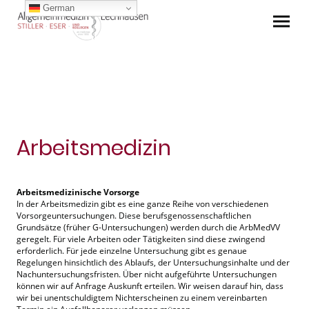
German
Arbeitsmedizin
Arbeitsmedizinische Vorsorge
In der Arbeitsmedizin gibt es eine ganze Reihe von verschiedenen
Vorsorgeuntersuchungen. Diese berufsgenossenschaftlichen
Grundsätze (früher G-Untersuchungen) werden durch die ArbMedVV
geregelt. Für viele Arbeiten oder Tätigkeiten sind diese zwingend
erforderlich. Für jede einzelne Untersuchung gibt es genaue
Regelungen hinsichtlich des Ablaufs, der Untersuchungsinhalte und der
Nachuntersuchungsfristen. Über nicht aufgeführte Untersuchungen
können wir auf Anfrage Auskunft erteilen. Wir weisen darauf hin, dass
wir bei unentschuldigtem Nichterscheinen zu einem vereinbarten